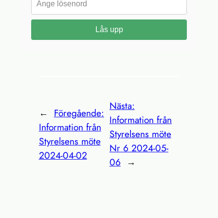
Lås upp
Nästa:
←
Föregående:
Information från
Information från
Styrelsens möte
Styrelsens möte
Nr 6 2024-05-
2024-04-02
06
→