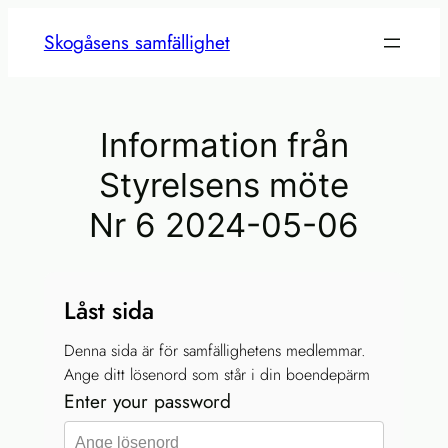
Skogåsens samfällighet
Information från
Styrelsens möte
Nr 6 2024-05-06
Låst sida
Denna sida är för samfällighetens medlemmar.
Ange ditt lösenord som står i din boendepärm
Enter your password