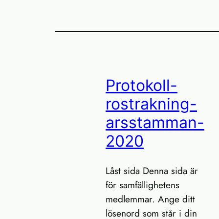
Protokoll-
rostrakning-
arsstamman-
2020
Låst sida Denna sida är
för samfällighetens
medlemmar. Ange ditt
lösenord som står i din