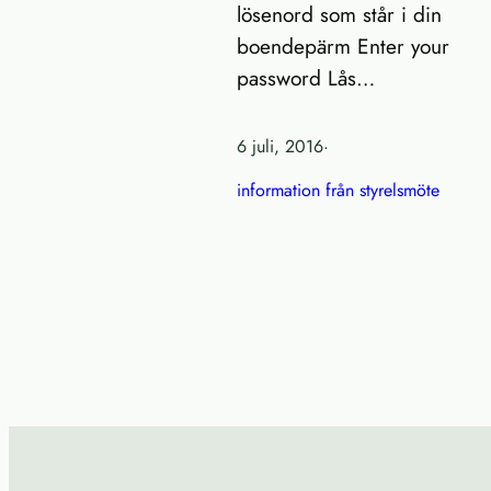
lösenord som står i din
boendepärm Enter your
password Lås…
6 juli, 2016
·
information från styrelsmöte