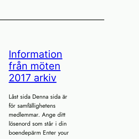
Information
från möten
2017 arkiv
Låst sida Denna sida är
för samfällighetens
medlemmar. Ange ditt
lösenord som står i din
boendepärm Enter your