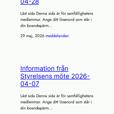
04-28
Låst sida Denna sida är för samfällighetens
medlemmar. Ange ditt lösenord som står i
din boendepärm…
29 maj, 2026
·
meddelanden
Information från
Styrelsens möte 2026-
04-07
Låst sida Denna sida är för samfällighetens
medlemmar. Ange ditt lösenord som står i
din boendepärm…