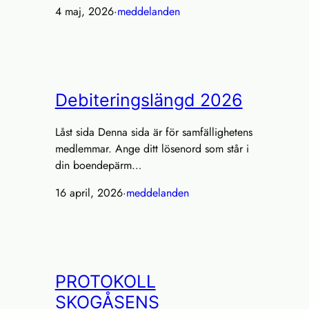
4 maj, 2026
·
meddelanden
Debiteringslängd 2026
Låst sida Denna sida är för samfällighetens
medlemmar. Ange ditt lösenord som står i
din boendepärm…
16 april, 2026
·
meddelanden
PROTOKOLL
SKOGÅSENS