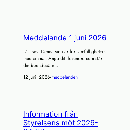
Meddelande 1 juni 2026
Låst sida Denna sida är för samfällighetens
medlemmar. Ange ditt lösenord som står i
din boendepärm…
12 juni, 2026
·
meddelanden
Information från
Styrelsens möt 2026-