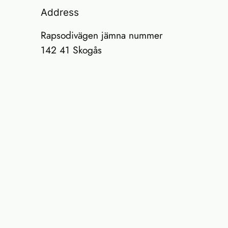
Address
Rapsodivägen jämna nummer
142 41 Skogås